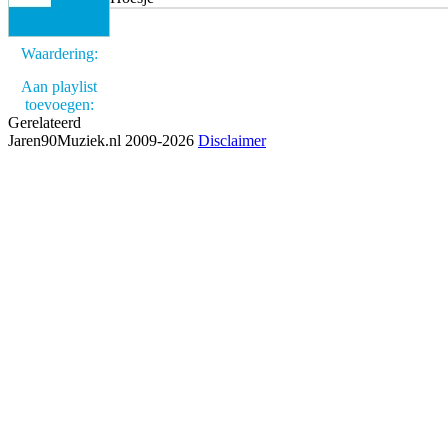
Waardering:
Aan playlist
toevoegen:
Gerelateerd
Jaren90Muziek.nl 2009-2026
Disclaimer