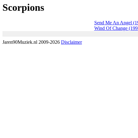
Scorpions
Send Me An Angel (1
Wind Of Change (199
Jaren90Muziek.nl 2009-2026
Disclaimer