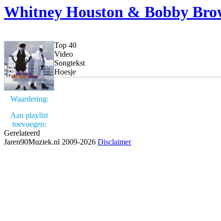
Whitney Houston & Bobby Br
Top 40
Video
Songtekst
Hoesje
Waardering:
Aan playlist
toevoegen:
Gerelateerd
Jaren90Muziek.nl 2009-2026
Disclaimer