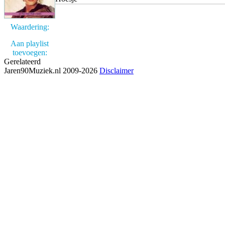
Waardering:
Aan playlist
toevoegen:
Gerelateerd
Jaren90Muziek.nl 2009-2026
Disclaimer