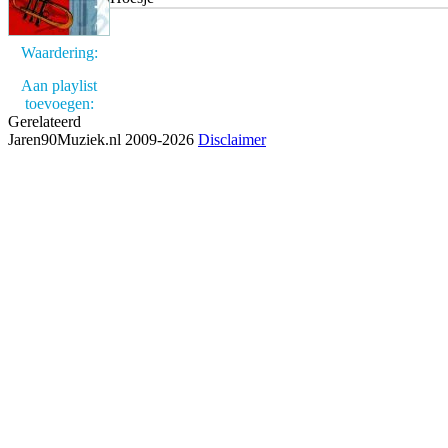
Waardering:
Aan playlist
toevoegen:
Gerelateerd
Jaren90Muziek.nl 2009-2026
Disclaimer