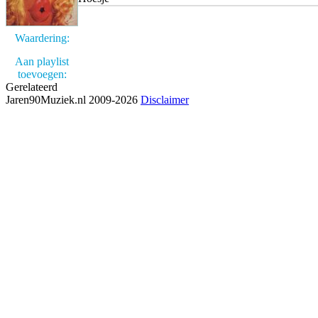
Waardering:
Aan playlist
toevoegen:
Gerelateerd
Jaren90Muziek.nl 2009-2026
Disclaimer