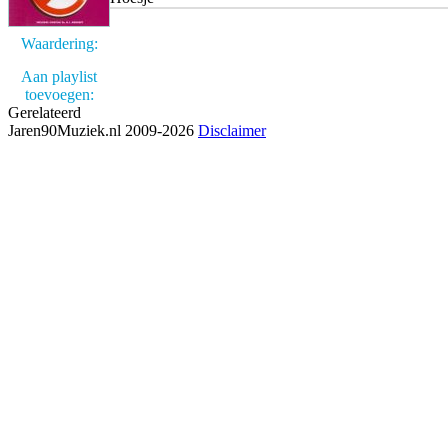
Waardering:
Aan playlist
toevoegen:
Gerelateerd
Jaren90Muziek.nl 2009-2026
Disclaimer