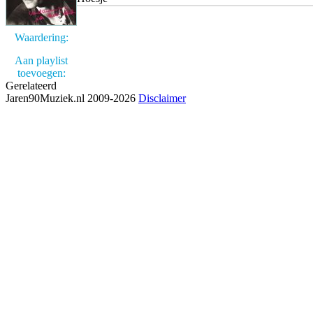
Waardering:
Aan playlist
toevoegen:
Gerelateerd
Jaren90Muziek.nl 2009-2026
Disclaimer