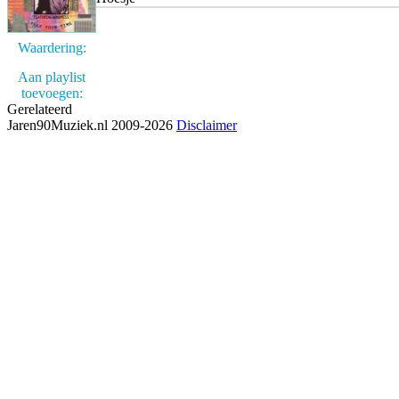
Waardering:
Aan playlist
toevoegen:
Gerelateerd
Jaren90Muziek.nl 2009-2026
Disclaimer