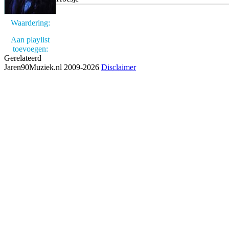
Waardering:
Aan playlist
toevoegen:
Gerelateerd
Jaren90Muziek.nl 2009-2026
Disclaimer