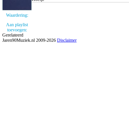
Waardering:
Aan playlist
toevoegen:
Gerelateerd
Jaren90Muziek.nl 2009-2026
Disclaimer