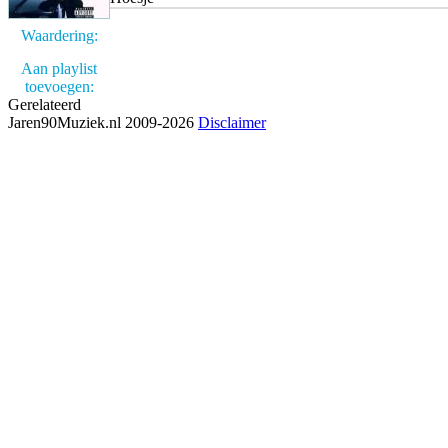
Waardering:
Aan playlist
toevoegen:
Gerelateerd
Jaren90Muziek.nl 2009-2026
Disclaimer