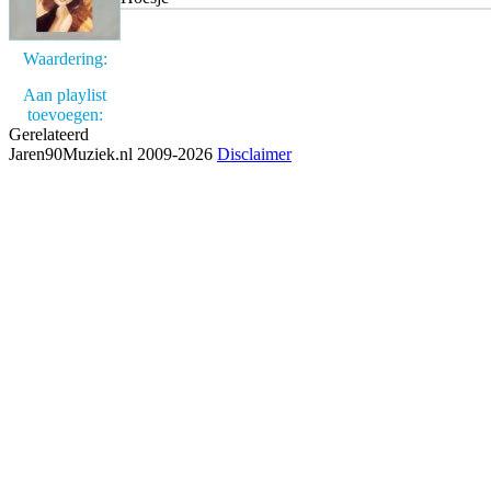
Waardering:
Aan playlist
toevoegen:
Gerelateerd
Jaren90Muziek.nl 2009-2026
Disclaimer