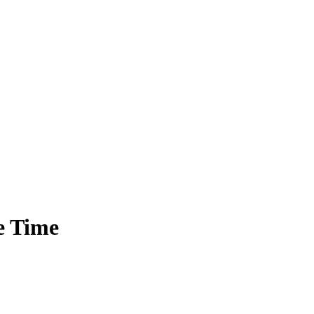
e Time