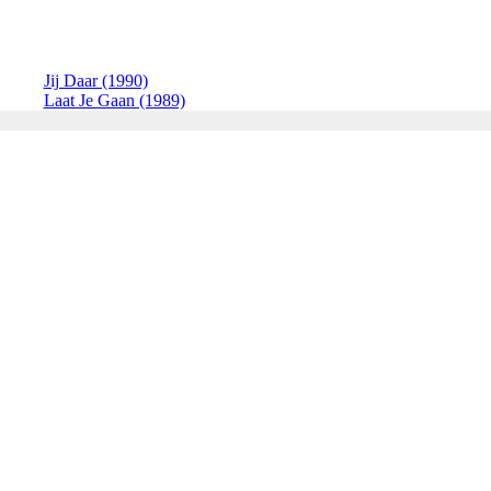
Jij Daar (1990)
Laat Je Gaan (1989)