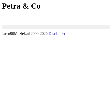
Petra & Co
Jaren90Muziek.nl 2009-2026
Disclaimer