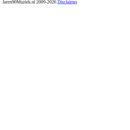
Jaren90Muziek.nl 2009-2026
Disclaimer