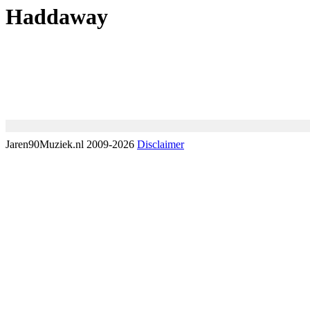
Haddaway
Jaren90Muziek.nl 2009-2026
Disclaimer