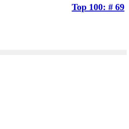
Top 100: # 69