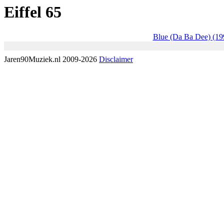
Eiffel 65
Blue (Da Ba Dee) (19
Jaren90Muziek.nl 2009-2026
Disclaimer